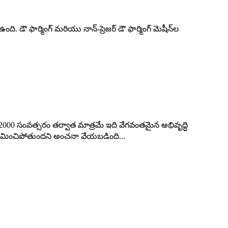
ంది. డౌ ఫార్మింగ్ మరియు నాన్-ప్రెజర్ డౌ ఫార్మింగ్ మెషీన్‌ల
ి, 2000 సంవత్సరం తర్వాత మాత్రమే ఇది వేగవంతమైన అభివృద్ధి
ని మించిపోతుందని అంచనా వేయబడింది...