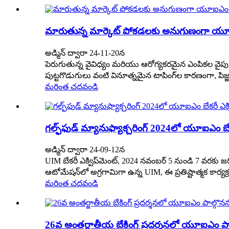
మారుతున్న మార్కెట్ పోకడలకు అనుగుణంగా యూఐఎం ఆధ
అడ్మిన్ ద్వారా 24-11-20న
పెరుగుతున్న వైవిధ్యం మరియు ఆరోగ్యకరమైన ఎంపికల వైపు మ
పుట్టగొడుగులు వంటి వినూత్నమైన టాపింగ్‌ల కారణంగా, ప
మరింత చదవండి
గల్ఫ్‌ఫుడ్ మ్యానుఫ్యాక్చరింగ్ 2024లో యూఐఎం బేకర
అడ్మిన్ ద్వారా 24-09-12న
UIM బేకరీ ఎక్విప్‌మెంట్, 2024 నవంబర్ 5 నుండి 7 వరకు జరిగే గల
ఆటోమేషన్‌లో అగ్రగామిగా ఉన్న UIM, ఈ ప్రతిష్టాత్మక కార్యక్
మరింత చదవండి
26వ అంతర్జాతీయ బేకింగ్ ప్రదర్శనలో యూఐఎం పా