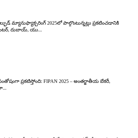
్యానుఫ్యాక్చరింగ్ 2025లో పాల్గొంటున్నట్లు ప్రకటించడానికి
 సెంటర్, దుబాయ్, యు...
 సంతోషంగా ప్రకటిస్తోంది: FIPAN 2025 – అంతర్జాతీయ బేకరీ,
ా...