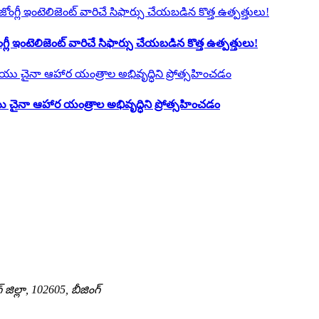
ోంగ్లీ ఇంటెలిజెంట్ వారిచే సిఫార్సు చేయబడిన కొత్త ఉత్పత్తులు!
రియు చైనా ఆహార యంత్రాల అభివృద్ధిని ప్రోత్సహించడం
గ్ జిల్లా, 102605, బీజింగ్