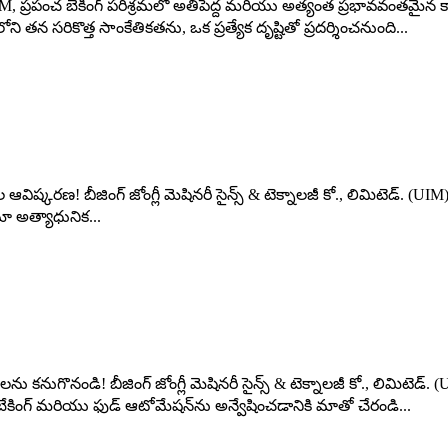
ప్రపంచ బేకింగ్ పరిశ్రమలో అతిపెద్ద మరియు అత్యంత ప్రభావవంతమైన కార్యక
ని తన సరికొత్త సాంకేతికతను, ఒక ప్రత్యేక దృష్టితో ప్రదర్శించనుంది...
ఆవిష్కరణ! బీజింగ్ జోంగ్లీ మెషినరీ సైన్స్ & టెక్నాలజీ కో., లిమిటెడ్. (UI
మా అత్యాధునిక...
నుగొనండి! బీజింగ్ జోంగ్లీ మెషినరీ సైన్స్ & టెక్నాలజీ కో., లిమిటెడ్. (UI
్న బేకింగ్ మరియు ఫుడ్ ఆటోమేషన్‌ను అన్వేషించడానికి మాతో చేరండి...