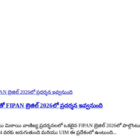
‌తో FIPAN బ్రెజిల్ 2026లో ప్రదర్శన ఇవ్వనుంది
యి వాణిజ్య ప్రదర్శనలలో ఒకటైన FIPAN బ్రెజిల్ 2026లో పాల్గొంటున్నట్లు 
డి 24 వరకు జరుగుతుంది మరియు UIM ఈ ప్రదేశంలో ఉంటుంది...