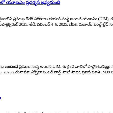
025లో యూఐఎం ప్రదర్శన ఇవ్వనుంది
లోని ప్రముఖ బేకరీ పరికరాల తయారీ సంస్థ అయిన యుఐఎం (UIM), గల్ఫుడ్ మ
నుఫ్యాక్చరింగ్ 2025, తేదీ: నవంబర్ 4–6, 2025, వేదిక: దుబాయ్ వరల్డ్ ట్రేడ్
ాలను అందించే ప్రముఖ సంస్థ అయిన UIM, ఈ క్రింది వాటిలో పాల్గొంటున్నట్లు
25 చిరునామా: ఎక్స్‌పో సెంటర్ నార్టే, సావో పాలో, బ్రెజిల్ బూత్: M39 ల
ా