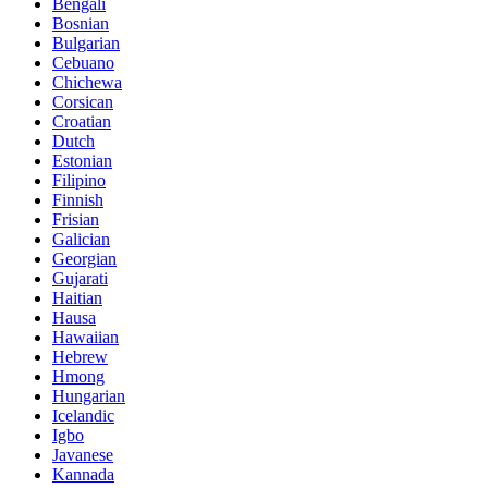
Bengali
Bosnian
Bulgarian
Cebuano
Chichewa
Corsican
Croatian
Dutch
Estonian
Filipino
Finnish
Frisian
Galician
Georgian
Gujarati
Haitian
Hausa
Hawaiian
Hebrew
Hmong
Hungarian
Icelandic
Igbo
Javanese
Kannada