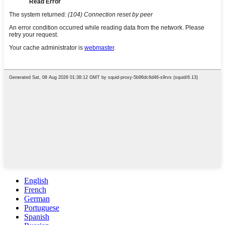
English
French
German
Portuguese
Spanish